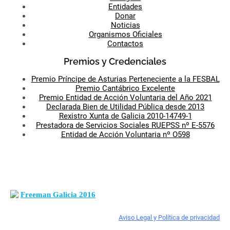
Entidades
Donar
Noticias
Organismos Oficiales
Contactos
Premios y Credenciales
Premio Príncipe de Asturias Perteneciente a la FESBAL
Premio Cantábrico Excelente
Premio Entidad de Acción Voluntaria del Año 2021
Declarada Bien de Utilidad Pública desde 2013
Rexistro Xunta de Galicia 2010-14749-1
Prestadora de Servicios Sociales RUEPSS nº E-5576
Entidad de Acción Voluntaria nº O598
Freeman Galicia 2016
Aviso Legal y Política de privacidad