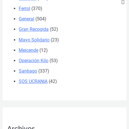
Ferrol
(370)
General
(504)
Gran Recogida
(52)
Mayo Solidario
(23)
Meicende
(12)
Operación Kilo
(53)
Santiago
(337)
SOS UCRANIA
(42)
Archivos