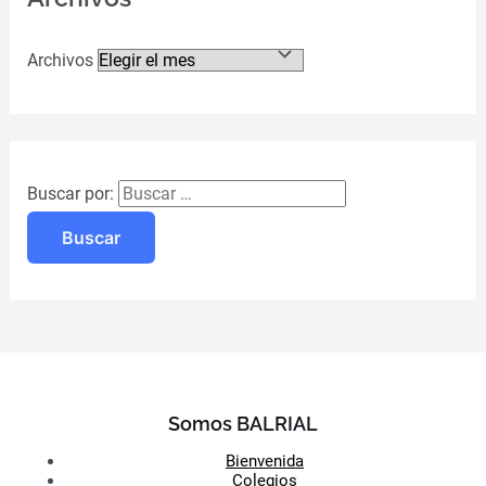
Archivos
Buscar por:
Somos BALRIAL
Bienvenida
Colegios