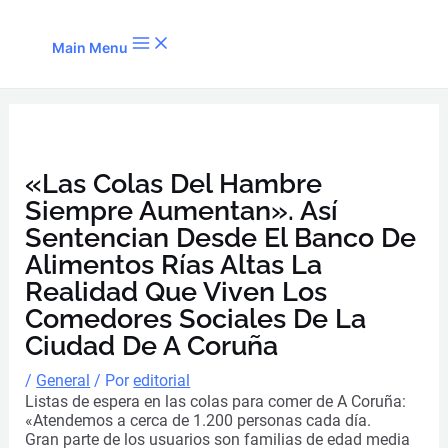
Ir al contenido
Main Menu
«Las Colas Del Hambre
Siempre Aumentan». Así
Sentencian Desde El Banco De
Alimentos Rías Altas La
Realidad Que Viven Los
Comedores Sociales De La
Ciudad De A Coruña
/
General
/ Por
editorial
Listas de espera en las colas para comer de A Coruña:
«Atendemos a cerca de 1.200 personas cada día.
Gran parte de los usuarios son familias de edad media