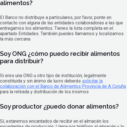
alimentos?
El Banco no distribuye a particulares, por favor, ponte en
contacto con alguna de las entidades colaboradoras a las que
entregamos los alimentos. Tienes la lista completa en el
apartado Entidades. También puedes llamarnos y localizamos
la más cercana
Soy ONG ¿cómo puedo recibir alimentos
para distribuir?
Si eres una ONG u otro tipo de institución, legalmente
constituida y sin ánimo de lucro deberás
solicitar la
colaboración con el Banco de Alimentos Provincia de A Coruña
para la retirada y distribución de los mismos
Soy productor ¿puedo donar alimentos?
Sí, estaremos encantados de recibir en el almacén los
excedentes de producción. Llama por teléfono al almacén y lo