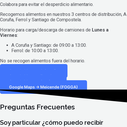
Colabora para evitar el desperdicio alimentario.
Recogemos alimentos en nuestros 3 centros de distribución, A
Coruña, Ferrol y Santiago de Compostela.
Horario para carga/descarga de camiones de
Lunes a
Viernes
:
A Coruña y Santiago: de 09:00 a 13:00.
Ferrol: de 10:00 a 13:00.
No se recogen alimentos fuera del horario.
Google Maps -> A Coruña
Google Maps -> Ferrol
Google Maps -> Santiago
Google Maps -> Meicende (FOGGA)
Preguntas Frecuentes
Soy particular ¿cómo puedo recibir