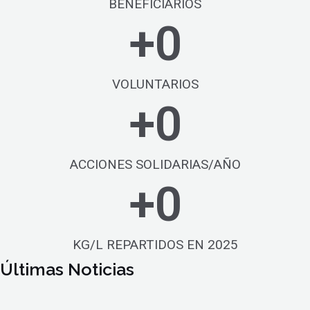
BENEFICIARIOS
+
0
VOLUNTARIOS
+
0
ACCIONES SOLIDARIAS/AÑO
+
0
KG/L REPARTIDOS EN 2025
Últimas Noticias