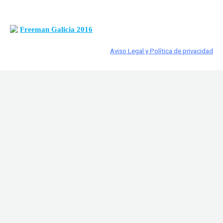
Freeman Galicia 2016
Aviso Legal y Política de privacidad