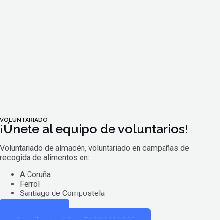
VOLUNTARIADO
¡Únete al equipo de voluntarios!
Voluntariado de almacén, voluntariado en campañas de
recogida de alimentos en:
A Coruña
Ferrol
Santiago de Compostela
Apuntarme