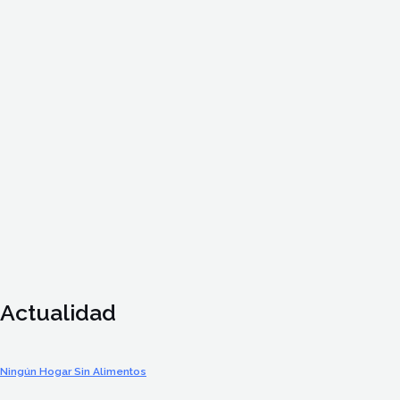
Actualidad
Ningún Hogar Sin Alimentos