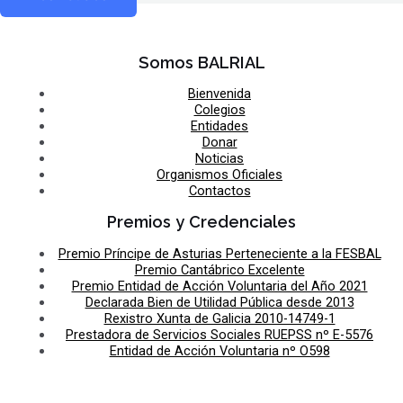
Somos BALRIAL
Bienvenida
Colegios
Entidades
Donar
Noticias
Organismos Oficiales
Contactos
Premios y Credenciales
Premio Príncipe de Asturias Perteneciente a la FESBAL
Premio Cantábrico Excelente
Premio Entidad de Acción Voluntaria del Año 2021
Declarada Bien de Utilidad Pública desde 2013
Rexistro Xunta de Galicia 2010-14749-1
Prestadora de Servicios Sociales RUEPSS nº E-5576
Entidad de Acción Voluntaria nº O598