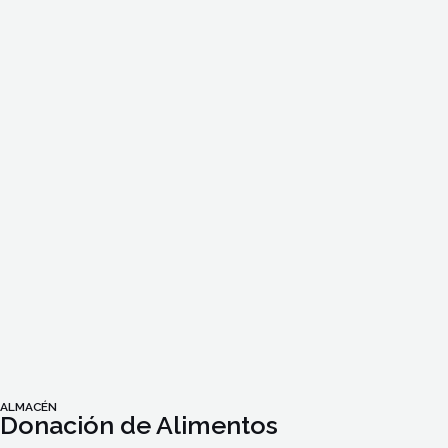
ALMACÉN
Donación de Alimentos