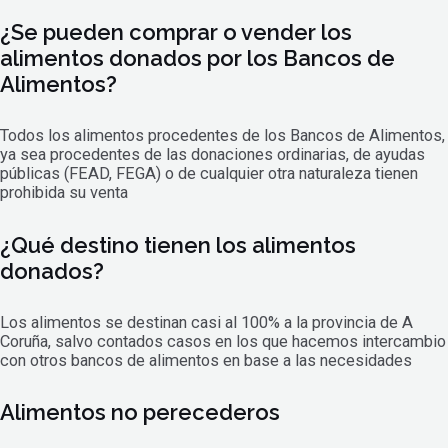
¿Se pueden comprar o vender los
alimentos donados por los Bancos de
Alimentos?
Todos los alimentos procedentes de los Bancos de Alimentos,
ya sea procedentes de las donaciones ordinarias, de ayudas
públicas (FEAD, FEGA) o de cualquier otra naturaleza tienen
prohibida su venta
¿Qué destino tienen los alimentos
donados?
Los alimentos se destinan casi al 100% a la provincia de A
Coruña, salvo contados casos en los que hacemos intercambio
con otros bancos de alimentos en base a las necesidades
Alimentos no perecederos