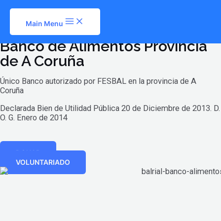
Ir al contenido
Main Menu
Banco de Alimentos Provincia
de A Coruña
Único Banco autorizado por FESBAL en la provincia de A
Coruña
Declarada Bien de Utilidad Pública 20 de Diciembre de 2013. D.
O. G. Enero de 2014
DONAR
VOLUNTARIADO