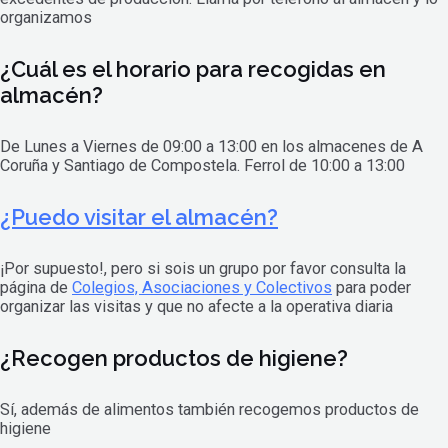
organizamos
¿Cuál es el horario para recogidas en
almacén?
De Lunes a Viernes de 09:00 a 13:00 en los almacenes de A
Coruña y Santiago de Compostela. Ferrol de 10:00 a 13:00
¿Puedo visitar el almacén?
¡Por supuesto!, pero si sois un grupo por favor consulta la
página de
Colegios, Asociaciones y Colectivos
para poder
organizar las visitas y que no afecte a la operativa diaria
¿Recogen productos de higiene?
Sí, además de alimentos también recogemos productos de
higiene