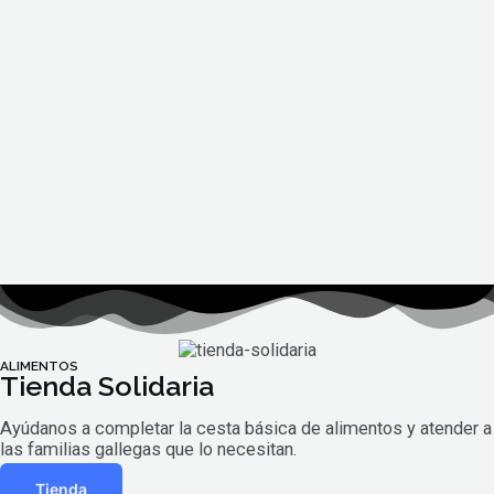
ALIMENTOS
Tienda Solidaria
Ayúdanos a completar la cesta básica de alimentos y atender a
las familias gallegas que lo necesitan.
Tienda