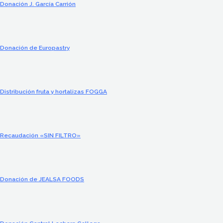
Donación J. García Carrión
Donación de Europastry
Distribución fruta y hortalizas FOGGA
Recaudación «SIN FILTRO»
Donación de JEALSA FOODS