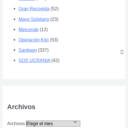
Gran Recogida
(52)
Mayo Solidario
(23)
Meicende
(12)
Operación Kilo
(53)
Santiago
(337)
SOS UCRANIA
(42)
Archivos
Archivos