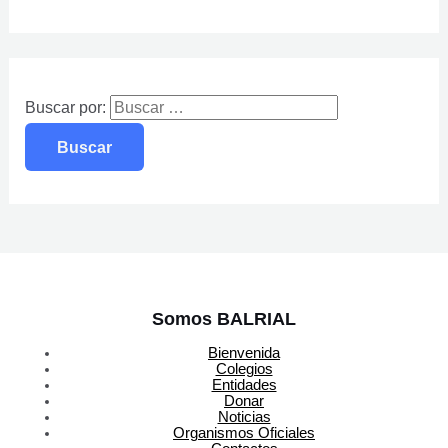
Buscar por:
Somos BALRIAL
Bienvenida
Colegios
Entidades
Donar
Noticias
Organismos Oficiales