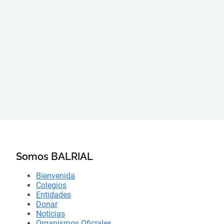
Somos BALRIAL
Bienvenida
Colegios
Entidades
Donar
Noticias
Organismos Oficiales