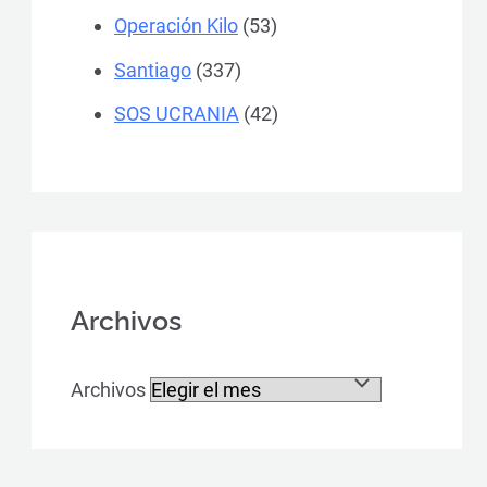
Operación Kilo
(53)
Santiago
(337)
SOS UCRANIA
(42)
Archivos
Archivos