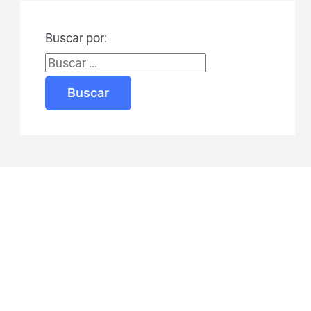
Buscar por: