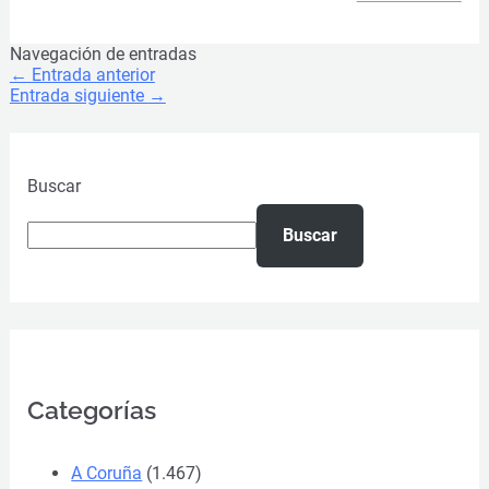
Navegación de entradas
←
Entrada anterior
Entrada siguiente
→
Buscar
Buscar
Categorías
A Coruña
(1.467)