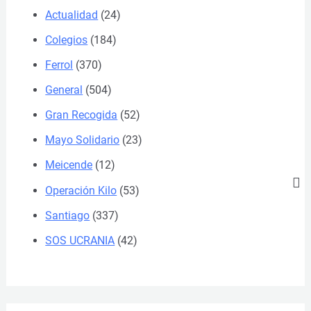
Actualidad
(24)
Colegios
(184)
Ferrol
(370)
General
(504)
Gran Recogida
(52)
Mayo Solidario
(23)
Meicende
(12)
Operación Kilo
(53)
Santiago
(337)
SOS UCRANIA
(42)