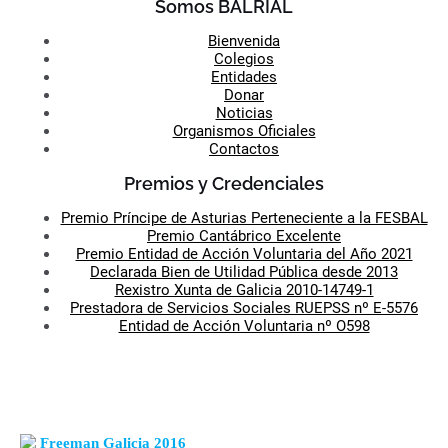
Somos BALRIAL
Bienvenida
Colegios
Entidades
Donar
Noticias
Organismos Oficiales
Contactos
Premios y Credenciales
Premio Príncipe de Asturias Perteneciente a la FESBAL
Premio Cantábrico Excelente
Premio Entidad de Acción Voluntaria del Año 2021
Declarada Bien de Utilidad Pública desde 2013
Rexistro Xunta de Galicia 2010-14749-1
Prestadora de Servicios Sociales RUEPSS nº E-5576
Entidad de Acción Voluntaria nº O598
Freeman Galicia 2016