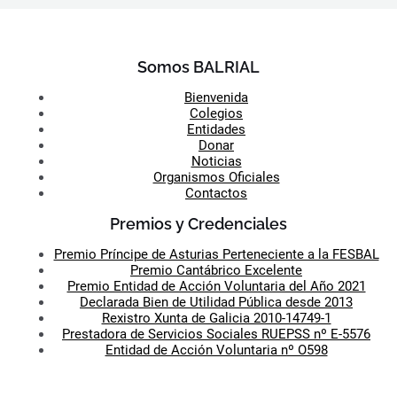
Somos BALRIAL
Bienvenida
Colegios
Entidades
Donar
Noticias
Organismos Oficiales
Contactos
Premios y Credenciales
Premio Príncipe de Asturias Perteneciente a la FESBAL
Premio Cantábrico Excelente
Premio Entidad de Acción Voluntaria del Año 2021
Declarada Bien de Utilidad Pública desde 2013
Rexistro Xunta de Galicia 2010-14749-1
Prestadora de Servicios Sociales RUEPSS nº E-5576
Entidad de Acción Voluntaria nº O598