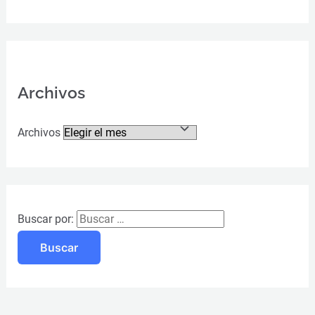
Archivos
Archivos
Buscar por: