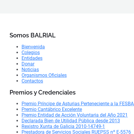
Somos BALRIAL
Bienvenida
Colegios
Entidades
Donar
Noticias
Organismos Oficiales
Contactos
Premios y Credenciales
Premio Príncipe de Asturias Perteneciente a la FESB
Premio Cantábrico Excelente
Premio Entidad de Acción Voluntaria del Año 2021
Declarada Bien de Utilidad Pública desde 2013
Rexistro Xunta de Galicia 2010-14749-1
Prestadora de Servicios Sociales RUEPSS nº E-5576