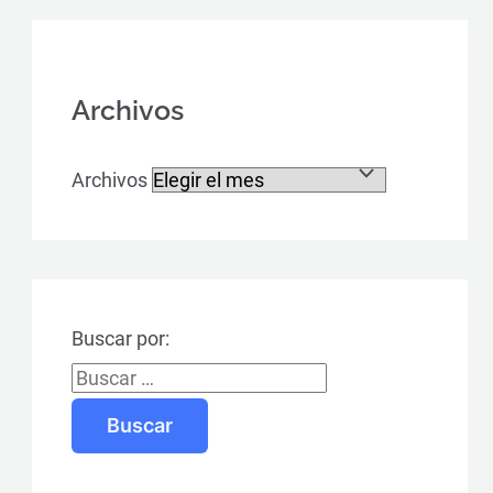
Archivos
Archivos
Buscar por: