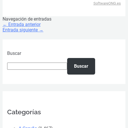
SoftwareONG.es
Navegación de entradas
←
Entrada anterior
Entrada siguiente
→
Buscar
Buscar
Categorías