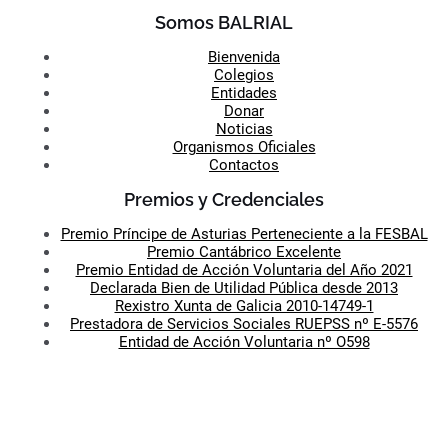
Somos BALRIAL
Bienvenida
Colegios
Entidades
Donar
Noticias
Organismos Oficiales
Contactos
Premios y Credenciales
Premio Príncipe de Asturias Perteneciente a la FESBAL
Premio Cantábrico Excelente
Premio Entidad de Acción Voluntaria del Año 2021
Declarada Bien de Utilidad Pública desde 2013
Rexistro Xunta de Galicia 2010-14749-1
Prestadora de Servicios Sociales RUEPSS nº E-5576
Entidad de Acción Voluntaria nº O598