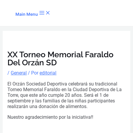
Ir al contenido
Main Menu
XX Torneo Memorial Faraldo
Del Orzán SD
/
General
/ Por
editorial
El Orzán Sociedad Deportiva celebrará su tradicional
Torneo Memorial Faraldo en la Ciudad Deportiva de La
Torre, que este año cumple 20 años. Será el 1 de
septiembre y las familias de las niñas participantes
realizarán una donación de alimentos.
Nuestro agradecimiento por la iniciativa!!