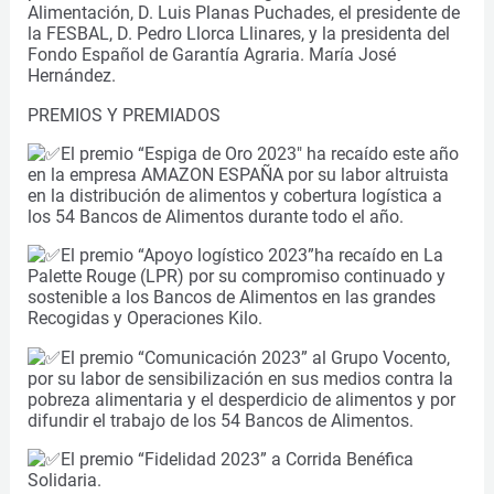
Alimentación, D.
Luis Planas Puchades, el presidente de
la FESBAL, D. Pedro Llorca Llinares, y la presidenta del
Fondo Español de Garantía Agraria. María José
Hernández.
PREMIOS Y PREMIADOS
El premio “Espiga de Oro 2023″ ha recaído este año
en la empresa AMAZON ESPAÑA por su labor altruista
en la distribución de alimentos y cobertura logística a
los 54 Bancos de Alimentos durante todo el año.
El premio “Apoyo logístico 2023”ha recaído en La
Palette Rouge (LPR) por su compromiso continuado y
sostenible a los Bancos de Alimentos en las grandes
Recogidas y Operaciones Kilo.
El premio “Comunicación 2023” al Grupo Vocento,
por su labor de sensibilización en sus medios contra la
pobreza alimentaria y el desperdicio de alimentos y por
difundir el trabajo de los 54 Bancos de Alimentos.
El premio “Fidelidad 2023” a Corrida Benéfica
Solidaria.