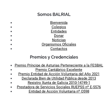
Somos BALRIAL
Bienvenida
Colegios
Entidades
Donar
Noticias
Organismos Oficiales
Contactos
Premios y Credenciales
Premio Príncipe de Asturias Perteneciente a la FESBAL
Premio Cantábrico Excelente
Premio Entidad de Acción Voluntaria del Año 2021
Declarada Bien de Utilidad Pública desde 2013
Rexistro Xunta de Galicia 2010-14749-1
Prestadora de Servicios Sociales RUEPSS nº E-5576
Entidad de Acción Voluntaria nº O598