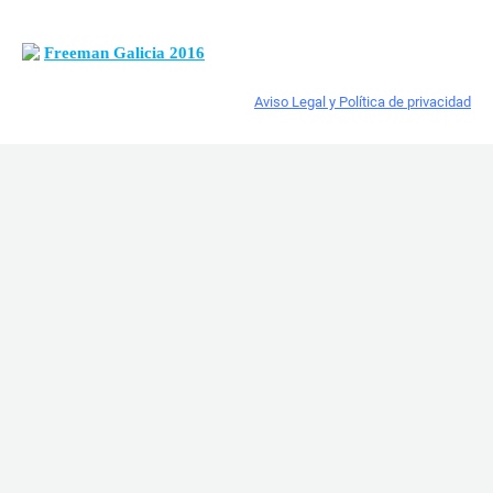
Freeman Galicia 2016
Aviso Legal y Política de privacidad