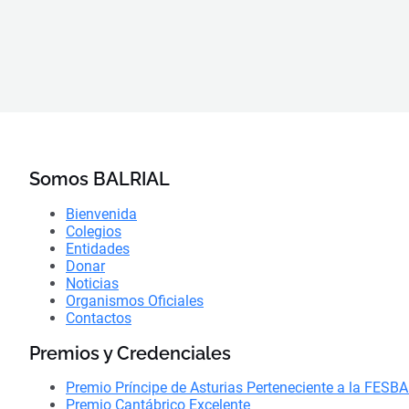
Somos BALRIAL
Bienvenida
Colegios
Entidades
Donar
Noticias
Organismos Oficiales
Contactos
Premios y Credenciales
Premio Príncipe de Asturias Perteneciente a la FESB
Premio Cantábrico Excelente