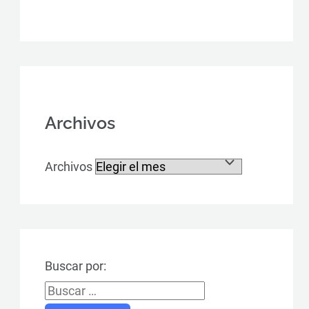
Archivos
Archivos
Buscar por: