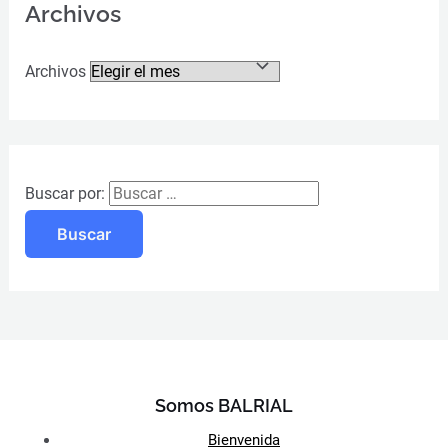
Archivos
Archivos
Buscar por:
Somos BALRIAL
Bienvenida