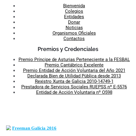
Bienvenida
Colegios
Entidades
Donar
Noticias
Organismos Oficiales
Contactos
Premios y Credenciales
Premio Príncipe de Asturias Perteneciente a la FESBAL
Premio Cantábrico Excelente
Premio Entidad de Acción Voluntaria del Año 2021
Declarada Bien de Utilidad Pública desde 2013
Rexistro Xunta de Galicia 2010-14749-1
Prestadora de Servicios Sociales RUEPSS nº E-5576
Entidad de Acción Voluntaria nº O598
Freeman Galicia 2016