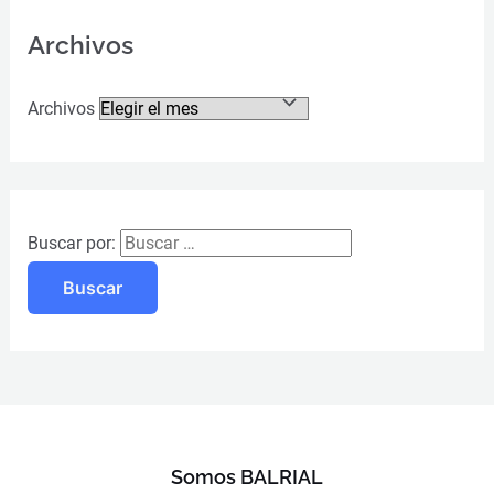
Archivos
Archivos
Buscar por:
Somos BALRIAL