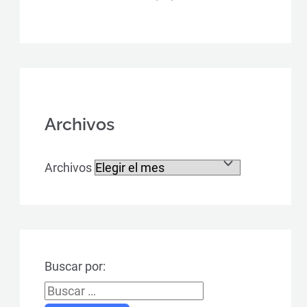
Archivos
Archivos
Buscar por: