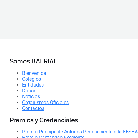
Somos BALRIAL
Bienvenida
Colegios
Entidades
Donar
Noticias
Organismos Oficiales
Contactos
Premios y Credenciales
Premio Príncipe de Asturias Perteneciente a la FESB
Premio Cantábrico Excelente