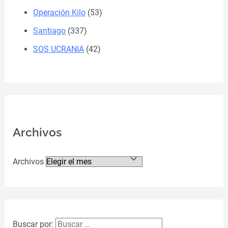
Operación Kilo
(53)
Santiago
(337)
SOS UCRANIA
(42)
Archivos
Archivos
Buscar por: