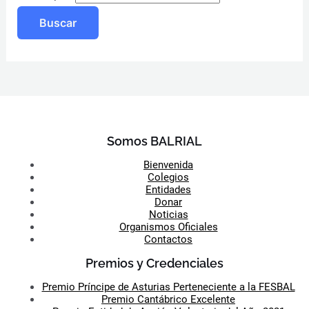
Somos BALRIAL
Bienvenida
Colegios
Entidades
Donar
Noticias
Organismos Oficiales
Contactos
Premios y Credenciales
Premio Príncipe de Asturias Perteneciente a la FESBAL
Premio Cantábrico Excelente