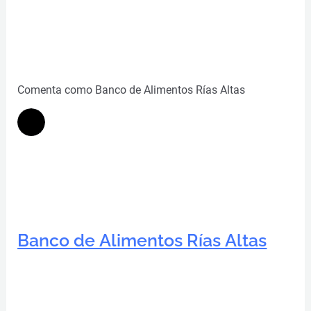
Comenta como Banco de Alimentos Rías Altas
Banco de Alimentos Rías Altas