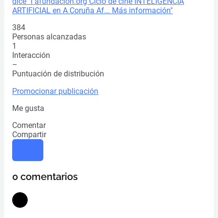
384
Personas alcanzadas
1
Interacción
–
Puntuación de distribución
Promocionar publicación
Me gusta
Comentar
Compartir
0 comentarios