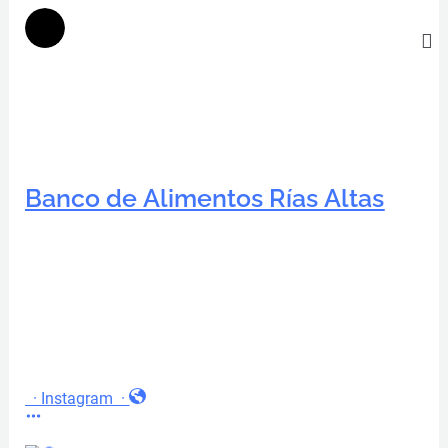
Banco de Alimentos Rías Altas
·
Instagram
·