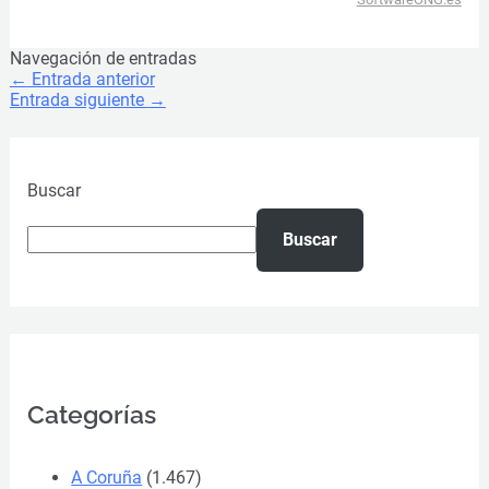
Navegación de entradas
←
Entrada anterior
Entrada siguiente
→
Buscar
Buscar
Categorías
A Coruña
(1.467)