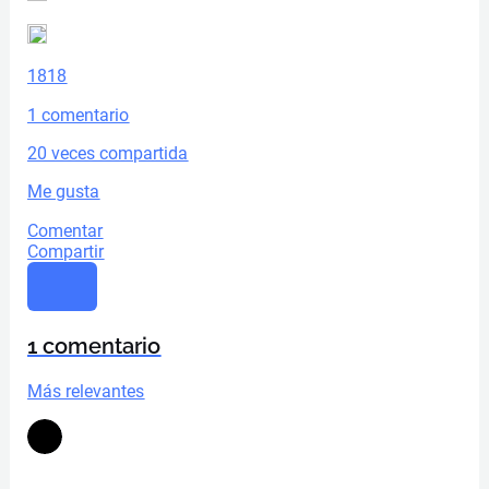
18
18
1 comentario
20 veces compartida
Me gusta
Comentar
Compartir
1 comentario
Más relevantes