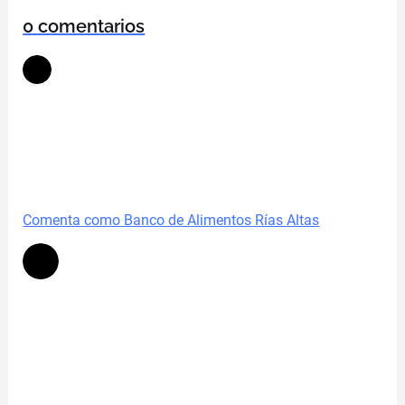
0 comentarios
Comenta como Banco de Alimentos Rías Altas