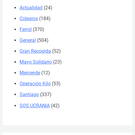
Actualidad
(24)
Colegios
(184)
Ferrol
(370)
General
(504)
Gran Recogida
(52)
Mayo Solidario
(23)
Meicende
(12)
Operación Kilo
(53)
Santiago
(337)
SOS UCRANIA
(42)