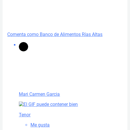
Comenta como Banco de Alimentos Rías Altas
Mari Carmen Garcia
Tenor
Me gusta