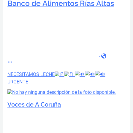
Banco de Alimentos Rías Altas
·
NECESITAMOS LECHE
URGENTE
Voces de A Coruña