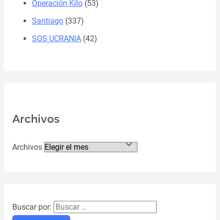
Operación Kilo
(53)
Santiago
(337)
SOS UCRANIA
(42)
Archivos
Archivos
Buscar por: