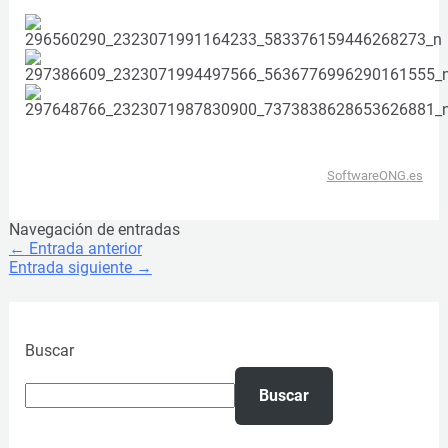
SoftwareONG.es
Navegación de entradas
←
Entrada anterior
Entrada siguiente
→
Buscar
Buscar