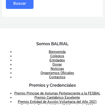
Somos BALRIAL
Bienvenida
Colegios
Entidades
Donar
Noticias
Organismos Oficiales
Contactos
Premios y Credenciales
Premio Príncipe de Asturias Perteneciente a la FESBAL
Premio Cantábrico Excelente
Premio Entidad de Acción Voluntaria del Año 2021