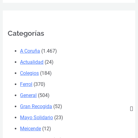
Categorías
A Coruña
(1.467)
Actualidad
(24)
Colegios
(184)
Ferrol
(370)
General
(504)
Gran Recogida
(52)
Mayo Solidario
(23)
Meicende
(12)