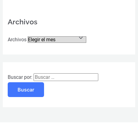
Archivos
Archivos
Buscar por: