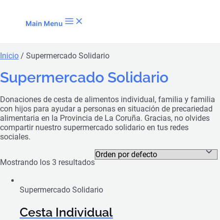
Ir al contenido
Main Menu
Inicio
/ Supermercado Solidario
Supermercado Solidario
Donaciones de cesta de alimentos individual, familia y familia
con hijos para ayudar a personas en situación de precariedad
alimentaria en la Provincia de La Coruña. Gracias, no olvides
compartir nuestro supermercado solidario en tus redes
sociales.
Mostrando los 3 resultados
Supermercado Solidario
Cesta Individual