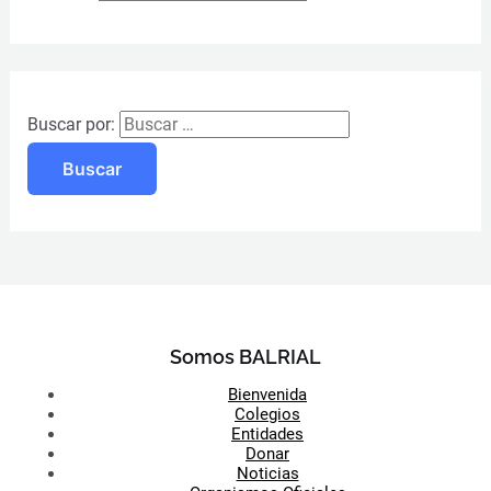
Buscar por:
Somos BALRIAL
Bienvenida
Colegios
Entidades
Donar
Noticias