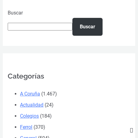
Buscar
Buscar
Categorías
A Coruña
(1.467)
Actualidad
(24)
Colegios
(184)
Ferrol
(370)