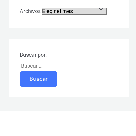
Archivos
Buscar por: