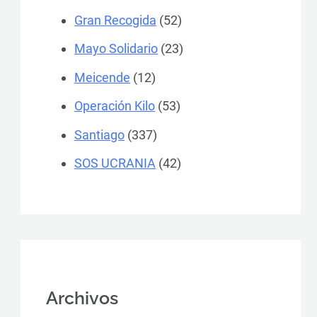
Gran Recogida
(52)
Mayo Solidario
(23)
Meicende
(12)
Operación Kilo
(53)
Santiago
(337)
SOS UCRANIA
(42)
Archivos