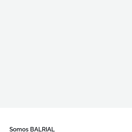
Somos BALRIAL