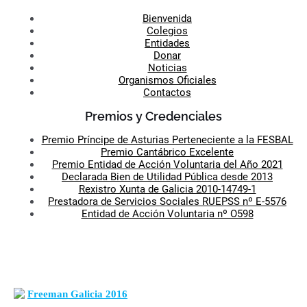
Bienvenida
Colegios
Entidades
Donar
Noticias
Organismos Oficiales
Contactos
Premios y Credenciales
Premio Príncipe de Asturias Perteneciente a la FESBAL
Premio Cantábrico Excelente
Premio Entidad de Acción Voluntaria del Año 2021
Declarada Bien de Utilidad Pública desde 2013
Rexistro Xunta de Galicia 2010-14749-1
Prestadora de Servicios Sociales RUEPSS nº E-5576
Entidad de Acción Voluntaria nº O598
Freeman Galicia 2016