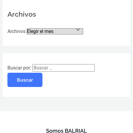
Archivos
Archivos
Buscar por:
Somos BALRIAL