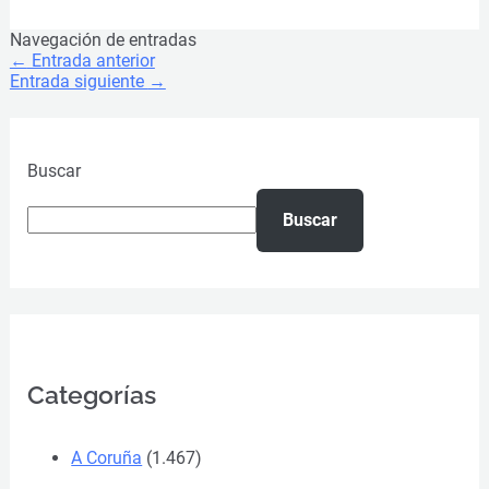
Navegación de entradas
←
Entrada anterior
Entrada siguiente
→
Buscar
Buscar
Categorías
A Coruña
(1.467)