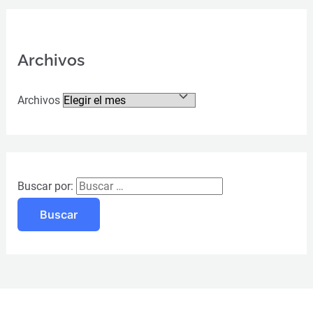
Archivos
Archivos
Buscar por: