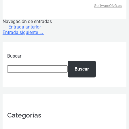
SoftwareONG.es
Navegación de entradas
←
Entrada anterior
Entrada siguiente
→
Buscar
Buscar
Categorías