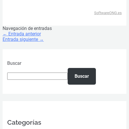
SoftwareONG.es
Navegación de entradas
←
Entrada anterior
Entrada siguiente
→
Buscar
Buscar
Categorías