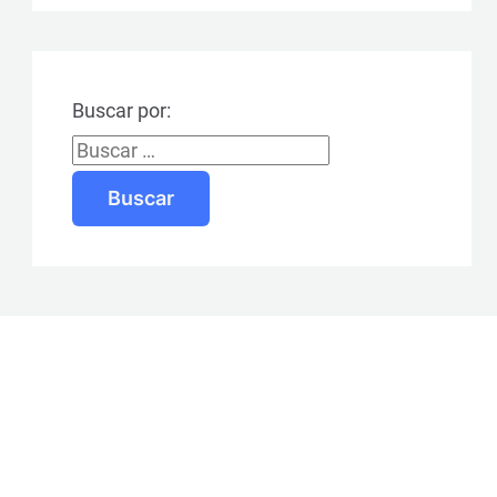
Buscar por: