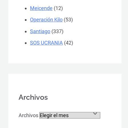
Meicende
(12)
Operación Kilo
(53)
Santiago
(337)
SOS UCRANIA
(42)
Archivos
Archivos