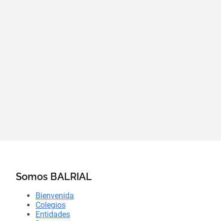
Somos BALRIAL
Bienvenida
Colegios
Entidades