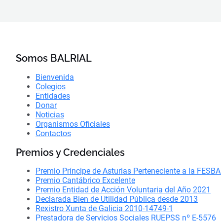
Somos BALRIAL
Bienvenida
Colegios
Entidades
Donar
Noticias
Organismos Oficiales
Contactos
Premios y Credenciales
Premio Príncipe de Asturias Perteneciente a la FESB
Premio Cantábrico Excelente
Premio Entidad de Acción Voluntaria del Año 2021
Declarada Bien de Utilidad Pública desde 2013
Rexistro Xunta de Galicia 2010-14749-1
Prestadora de Servicios Sociales RUEPSS nº E-5576