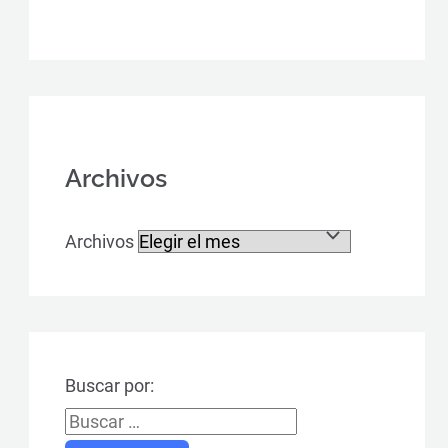
Archivos
Archivos
Buscar por: