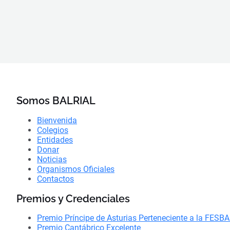
Somos BALRIAL
Bienvenida
Colegios
Entidades
Donar
Noticias
Organismos Oficiales
Contactos
Premios y Credenciales
Premio Príncipe de Asturias Perteneciente a la FESB
Premio Cantábrico Excelente