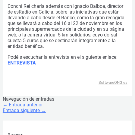
Conchi Rei charla además con Ignacio Balboa, director
de esRadio en Galicia, sobre las iniciativas que están
llevando a cabo desde el Banco, como la gran recogida
que se llevará a cabo del 16 al 22 de noviembre en los
principales supermercados de la ciudad y en su página
web, o la carrera virtual 5 km solidarios, cuyo dorsal
cuesta 5 euros que se destinarán íntegramente a la
entidad benéfica.
Podéis escuchar la entrevista en el siguiente enlace:
ENTREVISTA
SoftwareONG.es
Navegación de entradas
←
Entrada anterior
Entrada siguiente
→