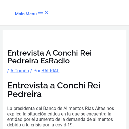
Ir al contenido
Main Menu
Entrevista A Conchi Rei
Pedreira EsRadio
/
A Coruña
/ Por
BALRIAL
Entrevista a Conchi Rei
Pedreira
La presidenta del Banco de Alimentos Rías Altas nos
explica la situación crítica en la que se encuentra la
entidad por el aumento de la demanda de alimentos
debido a la crisis por la covid-19.