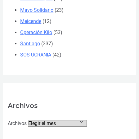
Mayo Solidario
(23)
Meicende
(12)
Operación Kilo
(53)
Santiago
(337)
SOS UCRANIA
(42)
Archivos
Archivos