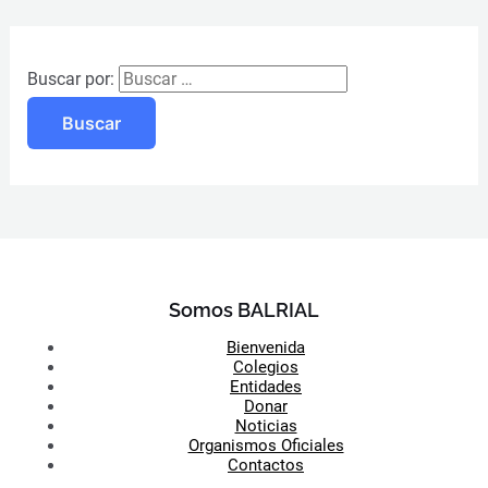
Buscar por:
Somos BALRIAL
Bienvenida
Colegios
Entidades
Donar
Noticias
Organismos Oficiales
Contactos