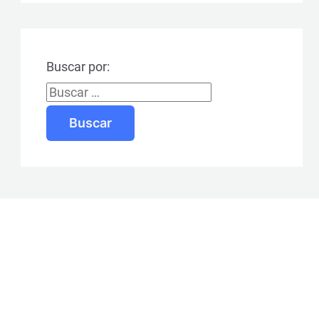
Buscar por: