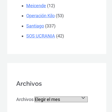
Meicende
(12)
Operación Kilo
(53)
Santiago
(337)
SOS UCRANIA
(42)
Archivos
Archivos