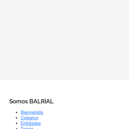
Somos BALRIAL
Bienvenida
Colegios
Entidades
Donar