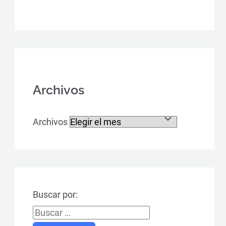
Archivos
Archivos
Buscar por: