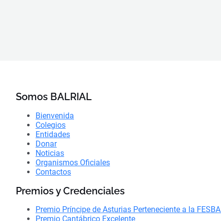
Somos BALRIAL
Bienvenida
Colegios
Entidades
Donar
Noticias
Organismos Oficiales
Contactos
Premios y Credenciales
Premio Príncipe de Asturias Perteneciente a la FESB
Premio Cantábrico Excelente