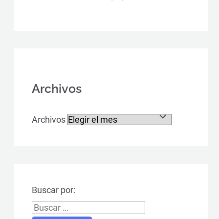
Archivos
Archivos
Buscar por: