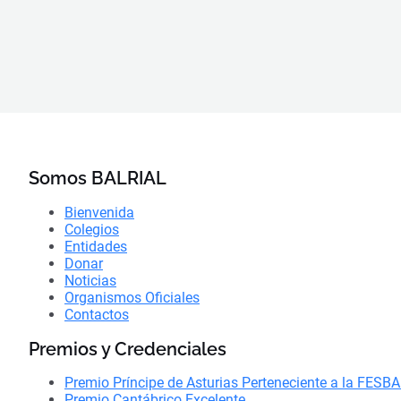
Somos BALRIAL
Bienvenida
Colegios
Entidades
Donar
Noticias
Organismos Oficiales
Contactos
Premios y Credenciales
Premio Príncipe de Asturias Perteneciente a la FESB
Premio Cantábrico Excelente