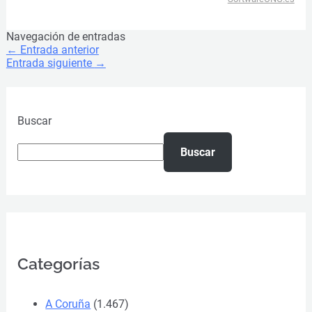
Navegación de entradas
←
Entrada anterior
Entrada siguiente
→
Buscar
Buscar
Categorías
A Coruña
(1.467)