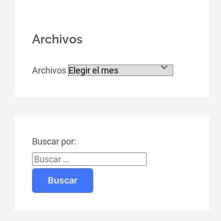
Archivos
Archivos
Buscar por: