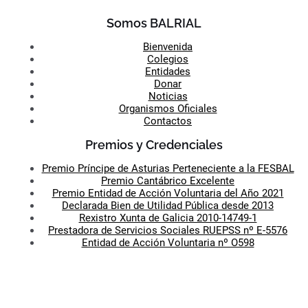
Somos BALRIAL
Bienvenida
Colegios
Entidades
Donar
Noticias
Organismos Oficiales
Contactos
Premios y Credenciales
Premio Príncipe de Asturias Perteneciente a la FESBAL
Premio Cantábrico Excelente
Premio Entidad de Acción Voluntaria del Año 2021
Declarada Bien de Utilidad Pública desde 2013
Rexistro Xunta de Galicia 2010-14749-1
Prestadora de Servicios Sociales RUEPSS nº E-5576
Entidad de Acción Voluntaria nº O598