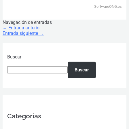
SoftwareONG.es
Navegación de entradas
←
Entrada anterior
Entrada siguiente
→
Buscar
Buscar
Categorías