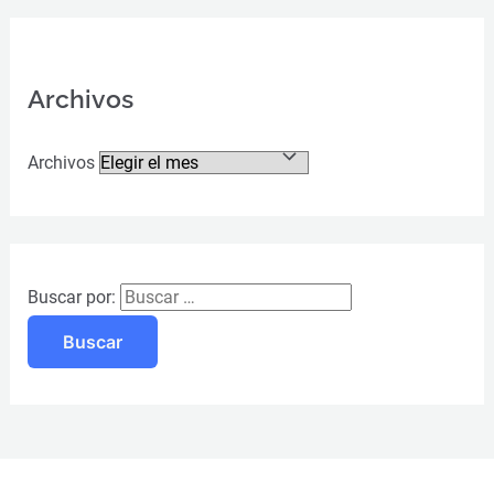
Archivos
Archivos
Buscar por: