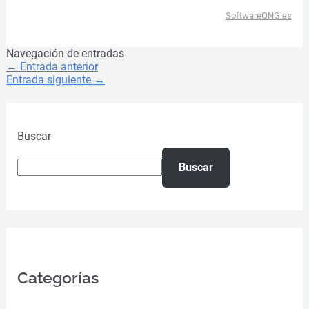
SoftwareONG.es
Navegación de entradas
←
Entrada anterior
Entrada siguiente
→
Buscar
Buscar
Categorías