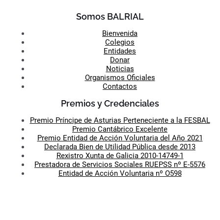
Somos BALRIAL
Bienvenida
Colegios
Entidades
Donar
Noticias
Organismos Oficiales
Contactos
Premios y Credenciales
Premio Príncipe de Asturias Perteneciente a la FESBAL
Premio Cantábrico Excelente
Premio Entidad de Acción Voluntaria del Año 2021
Declarada Bien de Utilidad Pública desde 2013
Rexistro Xunta de Galicia 2010-14749-1
Prestadora de Servicios Sociales RUEPSS nº E-5576
Entidad de Acción Voluntaria nº O598