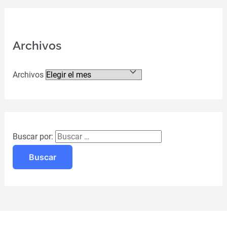
Archivos
Archivos
Buscar por: