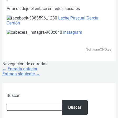
Aqui os dejo el enlace en redes sociales
Leche Pascual
Garcia
Carrión
instagram
SoftwareONG.es
Navegación de entradas
←
Entrada anterior
Entrada siguiente
→
Buscar
Buscar