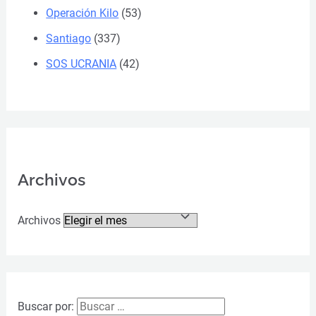
Operación Kilo
(53)
Santiago
(337)
SOS UCRANIA
(42)
Archivos
Archivos
Buscar por: