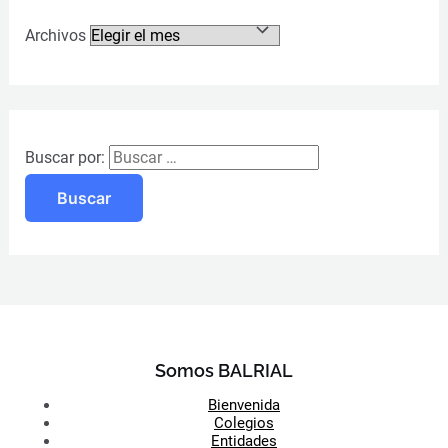
Archivos
Buscar por:
Somos BALRIAL
Bienvenida
Colegios
Entidades