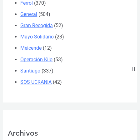
Ferrol
(370)
General
(504)
Gran Recogida
(52)
Mayo Solidario
(23)
Meicende
(12)
Operación Kilo
(53)
Santiago
(337)
SOS UCRANIA
(42)
Archivos