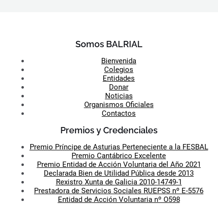
Somos BALRIAL
Bienvenida
Colegios
Entidades
Donar
Noticias
Organismos Oficiales
Contactos
Premios y Credenciales
Premio Príncipe de Asturias Perteneciente a la FESBAL
Premio Cantábrico Excelente
Premio Entidad de Acción Voluntaria del Año 2021
Declarada Bien de Utilidad Pública desde 2013
Rexistro Xunta de Galicia 2010-14749-1
Prestadora de Servicios Sociales RUEPSS nº E-5576
Entidad de Acción Voluntaria nº O598