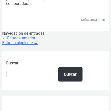
colaboradoras.
SoftwareONG.es
Navegación de entradas
←
Entrada anterior
Entrada siguiente
→
Buscar
Buscar