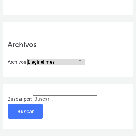
Archivos
Archivos
Buscar por: