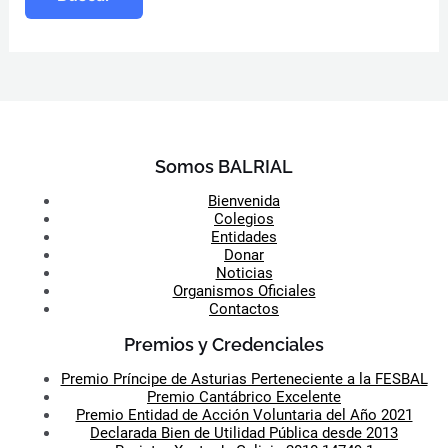
Somos BALRIAL
Bienvenida
Colegios
Entidades
Donar
Noticias
Organismos Oficiales
Contactos
Premios y Credenciales
Premio Príncipe de Asturias Perteneciente a la FESBAL
Premio Cantábrico Excelente
Premio Entidad de Acción Voluntaria del Año 2021
Declarada Bien de Utilidad Pública desde 2013