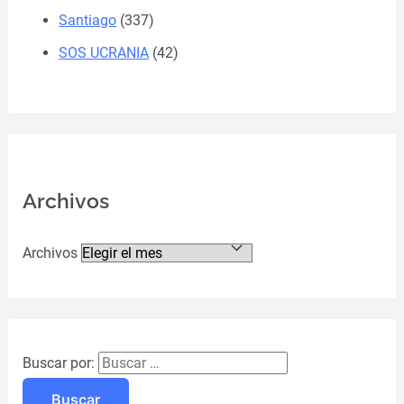
Santiago
(337)
SOS UCRANIA
(42)
Archivos
Archivos
Buscar por: