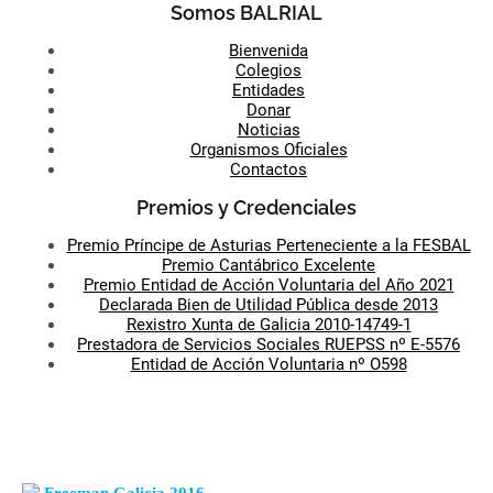
Somos BALRIAL
Bienvenida
Colegios
Entidades
Donar
Noticias
Organismos Oficiales
Contactos
Premios y Credenciales
Premio Príncipe de Asturias Perteneciente a la FESBAL
Premio Cantábrico Excelente
Premio Entidad de Acción Voluntaria del Año 2021
Declarada Bien de Utilidad Pública desde 2013
Rexistro Xunta de Galicia 2010-14749-1
Prestadora de Servicios Sociales RUEPSS nº E-5576
Entidad de Acción Voluntaria nº O598