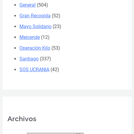
General
(504)
Gran Recogida
(52)
Mayo Solidario
(23)
Meicende
(12)
Operación Kilo
(53)
Santiago
(337)
SOS UCRANIA
(42)
Archivos