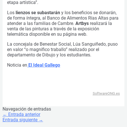
etapa artística”.
Los
lienzos se subastarán
y los beneficios se donarán,
de forma íntegra, al Banco de Alimentos Rías Altas para
atender a las familias de Cambre.
Artbys
realizará la
venta de las pinturas a través de la exposición
telemática disponible en su página web.
La concejala de Benestar Social, Lúa Sanguiñedo, puso
en valor “o magnífico traballo” realizado por el
departamento de Dibujo y los estudiantes.
Noticia en
El Ideal Gallego
SoftwareONG.es
Navegación de entradas
←
Entrada anterior
Entrada siguiente
→