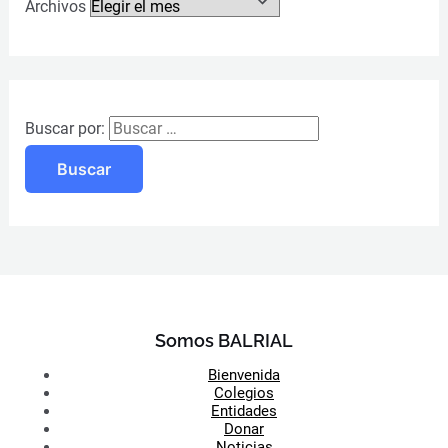
Archivos
Buscar por:
Somos BALRIAL
Bienvenida
Colegios
Entidades
Donar
Noticias